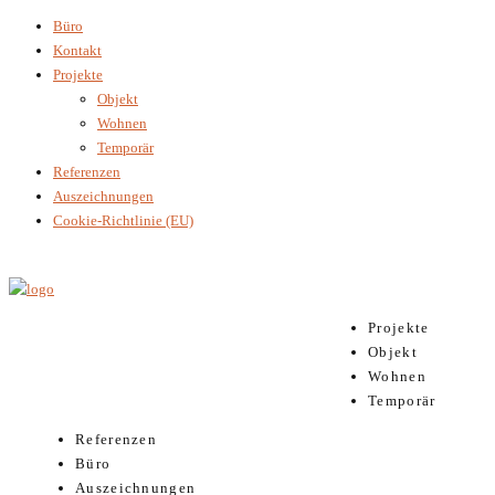
Büro
Kontakt
Projekte
Objekt
Wohnen
Temporär
Referenzen
Auszeichnungen
Cookie-Richtlinie (EU)
Projekte
Objekt
Wohnen
Temporär
Referenzen
Büro
Auszeichnungen