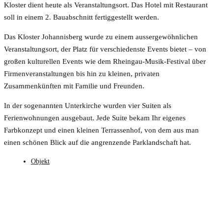
Kloster dient heute als Veranstaltungsort. Das Hotel mit Restaurant
soll in einem 2. Bauabschnitt fertiggestellt werden.
Das Kloster Johannisberg wurde zu einem aussergewöhnlichen
Veranstaltungsort, der Platz für verschiedenste Events bietet – von
großen kulturellen Events wie dem Rheingau-Musik-Festival über
Firmenveranstaltungen bis hin zu kleinen, privaten
Zusammenkünften mit Familie und Freunden.
In der sogenannten Unterkirche wurden vier Suiten als
Ferienwohnungen ausgebaut. Jede Suite bekam Ihr eigenes
Farbkonzept und einen kleinen Terrassenhof, von dem aus man
einen schönen Blick auf die angrenzende Parklandschaft hat.
Objekt