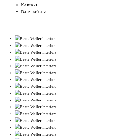
Kontakt
Datenschutz