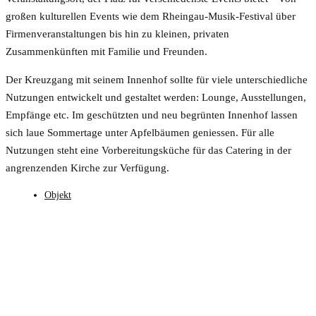
großen kulturellen Events wie dem Rheingau-Musik-Festival über
Firmenveranstaltungen bis hin zu kleinen, privaten
Zusammenkünften mit Familie und Freunden.
Der Kreuzgang mit seinem Innenhof sollte für viele unterschiedliche
Nutzungen entwickelt und gestaltet werden: Lounge, Ausstellungen,
Empfänge etc. Im geschützten und neu begrünten Innenhof lassen
sich laue Sommertage unter Apfelbäumen geniessen. Für alle
Nutzungen steht eine Vorbereitungsküche für das Catering in der
angrenzenden Kirche zur Verfügung.
Objekt