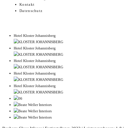
Kontakt
Datenschutz
Hotel Kloster Johannisberg
Hotel Kloster Johannisberg
Hotel Kloster Johannisberg
Hotel Kloster Johannisberg
Hotel Kloster Johannisberg