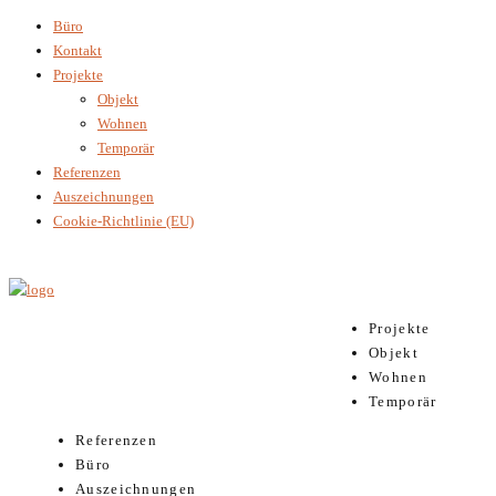
Büro
Kontakt
Projekte
Objekt
Wohnen
Temporär
Referenzen
Auszeichnungen
Cookie-Richtlinie (EU)
Projekte
Objekt
Wohnen
Temporär
Referenzen
Büro
Auszeichnungen