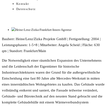
Kontakt
Datenschutz
Bauherr: Heine/Lenz/Zizka Projekte GmbH | Fertigstellung: 2004 |
Leistungsphasen: 1-5+8 | Mitarbeiter: Angela Scheid | Fläche: 630
qm | Standort: Frankfurt/Main
Die Notwendigkeit einer räumlichen Expansion des Unternehmens
und die Leidenschaft der Eigentümer für historische
Industriearchitekturen waren der Grund für die außergewöhnliche
Entscheidung eine fast 80 Jahre alte Mercedes-Werkstatt in mitten
eines innerstädtischen Wohngebietes zu kaufen. Das Gebäude wurde
vollständig entkernt und saniert, die Fassade teilweise verändert,
Gebäude- und Bürotechnik auf den neusten Stand gebracht und die
komplette Gebäudehülle mit einem Wärmeverbundsystem