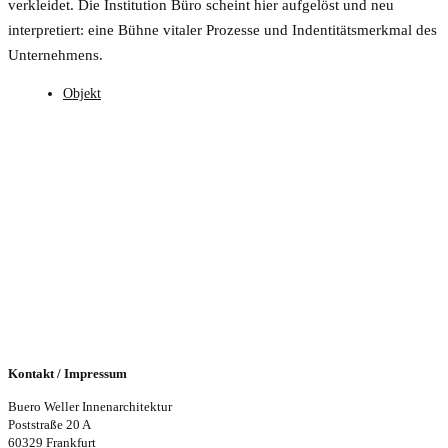
verkleidet. Die Institution Büro scheint hier aufgelöst und neu
interpretiert: eine Bühne vitaler Prozesse und Indentitätsmerkmal des
Unternehmens.
Objekt
Kontakt / Impressum
Buero Weller Innenarchitektur
Poststraße 20 A
60329 Frankfurt