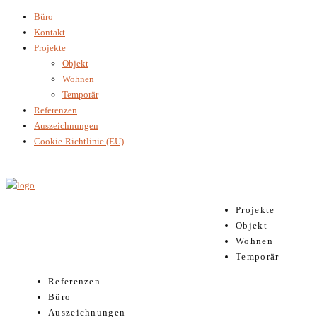
Büro
Kontakt
Projekte
Objekt
Wohnen
Temporär
Referenzen
Auszeichnungen
Cookie-Richtlinie (EU)
Projekte
Objekt
Wohnen
Temporär
Referenzen
Büro
Auszeichnungen